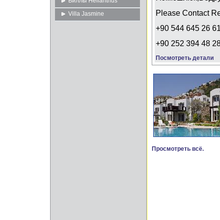
Виллы Helianthus
Please Contact R
Villa Jasmine
+90 544 645 26 6
+90 252 394 48 2
Посмотреть детали
Просмотреть всё.